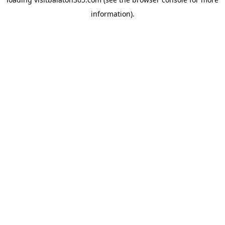
information).